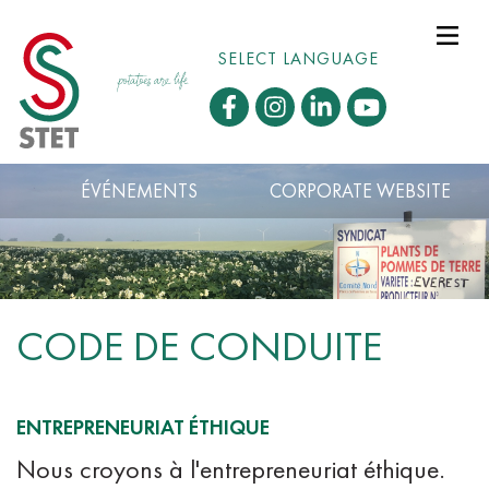
SELECT LANGUAGE
ÉVÉNEMENTS
CORPORATE WEBSITE
CODE DE CONDUITE
ENTREPRENEURIAT ÉTHIQUE
Nous croyons à l'entrepreneuriat éthique.