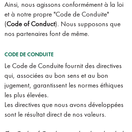
Ainsi, nous agissons conformément à la loi
et à notre propre "Code de Conduite"
(
Code of Conduct
). Nous supposons que
nos partenaires font de même.
CODE DE CONDUITE
Le Code de Conduite fournit des directives
qui, associées au bon sens et au bon
jugement, garantissent les normes éthiques
les plus élevées.
Les directives que nous avons développées
sont le résultat direct de nos valeurs.