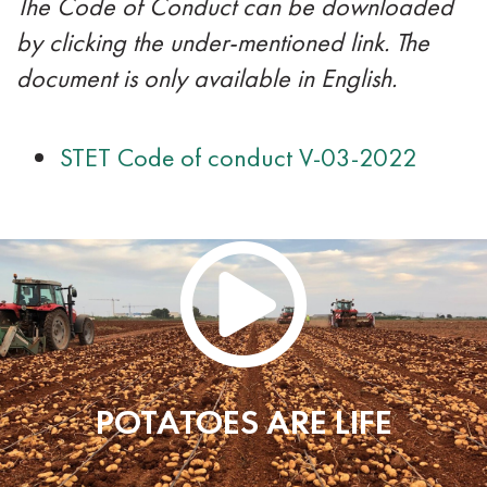
The Code of Conduct can be downloaded
by clicking the under-mentioned link. The
document is only available in English.
STET Code of conduct V-03-2022
POTATOES ARE LIFE